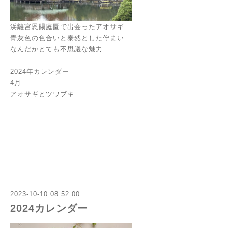
浜離宮恩賜庭園で出会ったアオサギ
青灰色の色合いと泰然とした佇まい
なんだかとても不思議な魅力
2024年カレンダー
4月
アオサギとツワブキ
2023-10-10 08:52:00
2024カレンダー