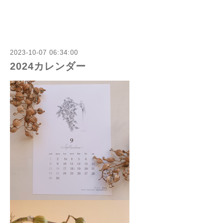
2023-10-07 06:34:00
2024カレンダー