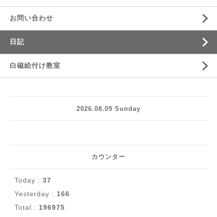
お問い合わせ
日記
白磁絵付け教室
2026.08.09 Sunday
カウンター
Today :
37
Yesterday :
166
Total :
196975