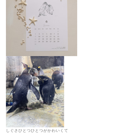
しぐさひとつひとつがかわいくて