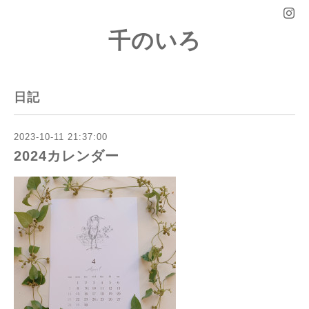
千のいろ
日記
2023-10-11 21:37:00
2024カレンダー