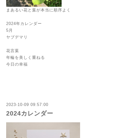
まあるい花と葉が本当に順序よく
2024年カレンダー
5月
ヤブデマリ
花言葉
年輪を美しく重ねる
今日の幸福
2023-10-09 09:57:00
2024カレンダー