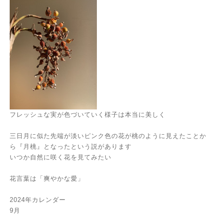
フレッシュな実が色づいていく様子は本当に美しく
三日月に似た先端が淡いピンク色の花が桃のように見えたことか
ら『月桃』となったという説があります
いつか自然に咲く花を見てみたい
花言葉は「爽やかな愛」
2024年カレンダー
9月