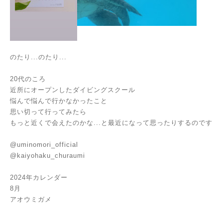
のたり...のたり...
20代のころ
近所にオープンしたダイビングスクール
悩んで悩んで行かなかったこと
思い切って行ってみたら
もっと近くで会えたのかな...と最近になって思ったりするのです
@uminomori_official
@kaiyohaku_churaumi
2024年カレンダー
8月
アオウミガメ