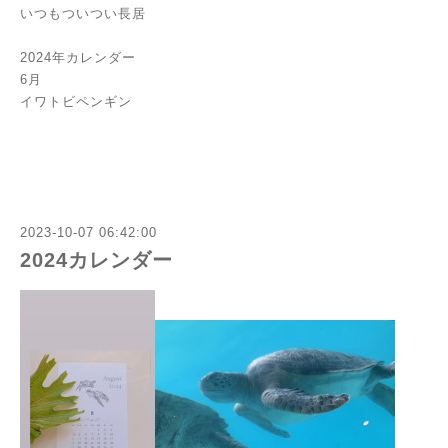
いつもついつい長居
2024年カレンダー
6月
イワトビペンギン
2023-10-07 06:42:00
2024カレンダー