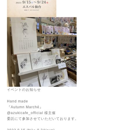
イベントのお知らせ
Hand made
『Autumn Marché』
@azukicafe_official 様主催
委託にて参加させていただいております。