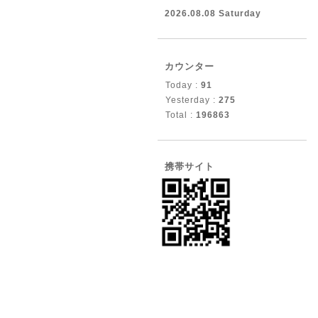
2026.08.08 Saturday
カウンター
Today :
91
Yesterday :
275
Total :
196863
携帯サイト