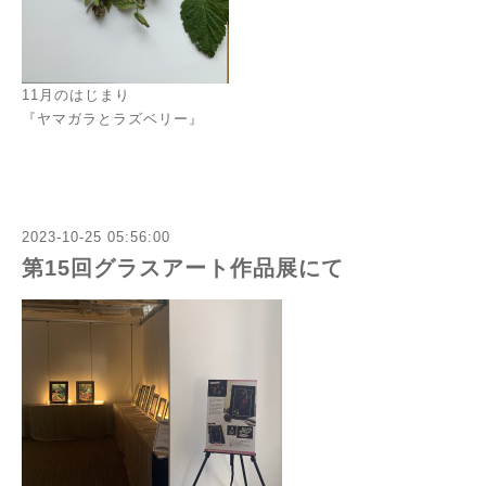
11月のはじまり
『ヤマガラとラズベリー』
2023-10-25 05:56:00
第15回グラスアート作品展にて