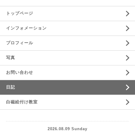
トップページ
インフォメーション
プロフィール
写真
お問い合わせ
日記
白磁絵付け教室
2026.08.09 Sunday