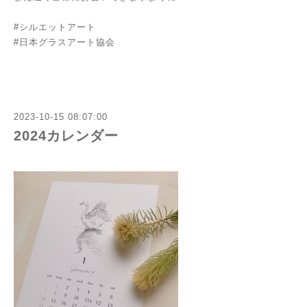
#シルエットアート
#日本グラスアート協会
2023-10-15 08:07:00
2024カレンダー