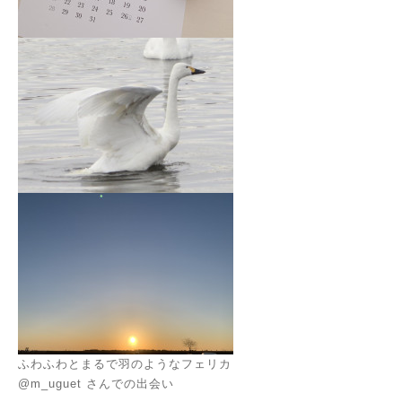
ふわふわとまるで羽のようなフェリカ
@m_uguet さんでの出会い