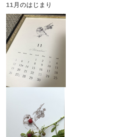
11月のはじまり