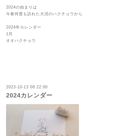
2024の始まりは
今春何度も訪れた大沼のハクチョウから
2024年カレンダー
1月
オオハクチョウ
2023-10-13 08:22:00
2024カレンダー