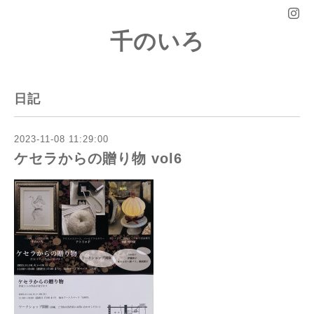
千のいろ
日記
2023-11-08 11:29:00
ケセラからの贈り物 vol6