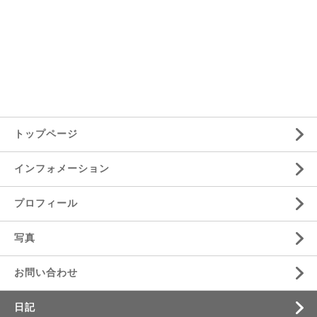
トップページ
インフォメーション
プロフィール
写真
お問い合わせ
日記