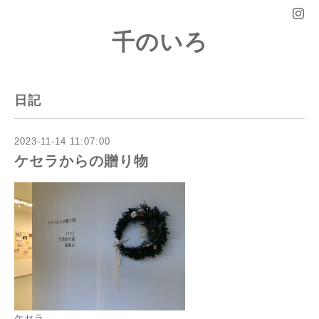
千のいろ
日記
2023-11-14 11:07:00
ケセラからの贈り物
ケセラ...