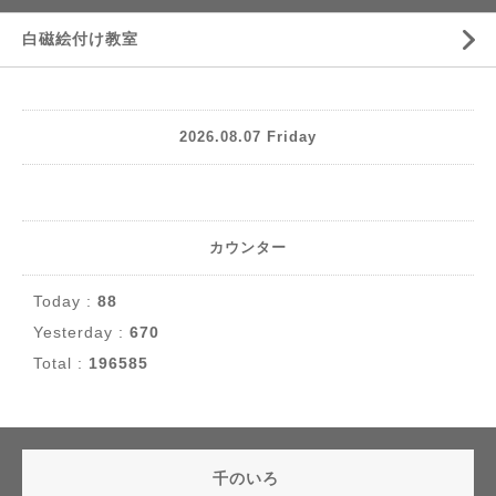
白磁絵付け教室
2026.08.07 Friday
カウンター
Today :
88
Yesterday :
670
Total :
196585
千のいろ