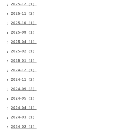
2025-12（1）
2025-11（2）
2025-10（1）
2025-09（1）
2025-04（1）
2025-02（1）
2025-01（1）
2024-12（1）
2024-11（2）
2024-09（2）
2024-05（1）
2024-04（1）
2024-03（1）
2024-02（1）