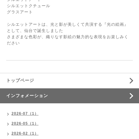
シルエットクチュール
グラスアート
シルエットアートは、光と影が美しくて共演する『光の絵画』
として、仙台で誕生しました
さまざまな色彩が、織りなす影絵の魅力的な表現をお楽しみく
ださい
トップページ
インフォメーション
2026-07（1）
2026-05（1）
2026-02（1）