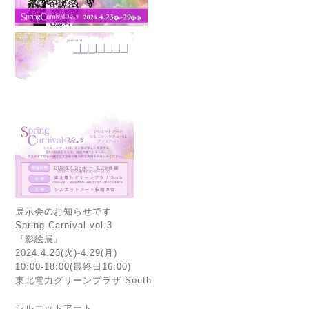
展示会のお知らせです
Spring Carnival vol.3
『影絵展』
2024.4.23(火)-4.29(月)
10:00-18:00(最終日16:00)
東北電力グリーンプラザ South
シルエットアート