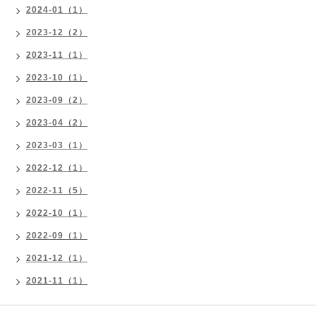
2024-01（1）
2023-12（2）
2023-11（1）
2023-10（1）
2023-09（2）
2023-04（2）
2023-03（1）
2022-12（1）
2022-11（5）
2022-10（1）
2022-09（1）
2021-12（1）
2021-11（1）