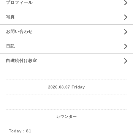
プロフィール
写真
お問い合わせ
日記
白磁絵付け教室
2026.08.07 Friday
カウンター
Today :
81