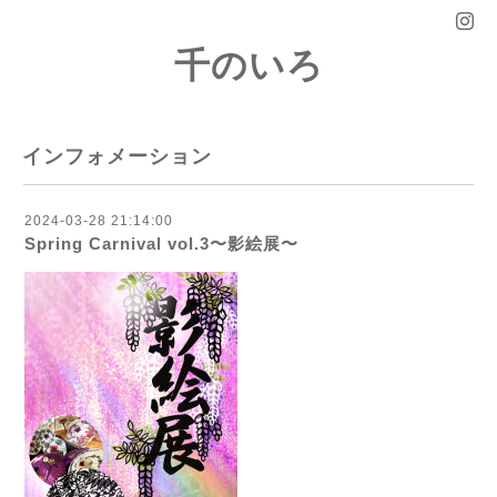
千のいろ
インフォメーション
2024-03-28 21:14:00
Spring Carnival vol.3〜影絵展〜