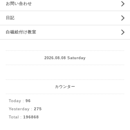
お問い合わせ
日記
白磁絵付け教室
2026.08.08 Saturday
カウンター
Today :
96
Yesterday :
275
Total :
196868