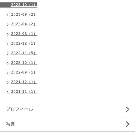
2023-10（1）
2023-09（2）
2023-04（2）
2023-03（1）
2022-12（1）
2022-11（5）
2022-10（1）
2022-09（1）
2021-12（1）
2021-11（1）
プロフィール
写真