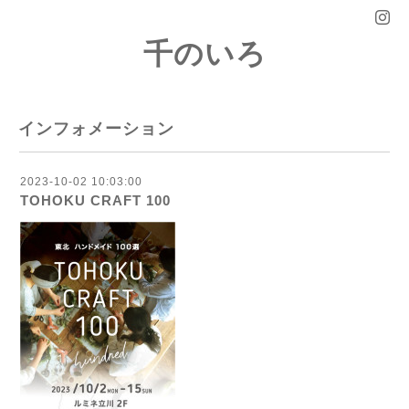
千のいろ
インフォメーション
2023-10-02 10:03:00
TOHOKU CRAFT 100