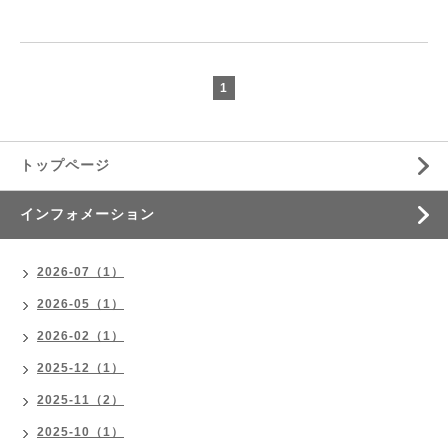
1
トップページ
インフォメーション
2026-07（1）
2026-05（1）
2026-02（1）
2025-12（1）
2025-11（2）
2025-10（1）