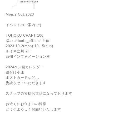
Mon.2 Oct.2023
イベントのご案内です
TOHOKU CRAFT 100
@azukicafe_official 主催
2023.10.2(mon)-10.15(sun)
ルミネ立川 2F
西側インフォメーション横
2024ペン画カレンダー
絵付け小皿
ポストカードなど...
委託させていただきます
スタッフの皆様お世話になっております
お近くにお住まいの皆様
どうぞよろしくお願いいたします