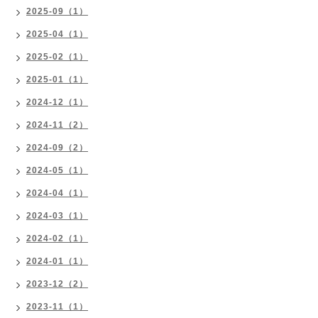
2025-09（1）
2025-04（1）
2025-02（1）
2025-01（1）
2024-12（1）
2024-11（2）
2024-09（2）
2024-05（1）
2024-04（1）
2024-03（1）
2024-02（1）
2024-01（1）
2023-12（2）
2023-11（1）