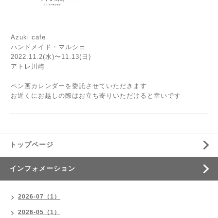
Azuki cafe
ハンドメイド・マルシェ
2022.11.2(水)〜11.13(日)
アトレ川崎
ペン画カレンダーを委託させていただきます
お近くにお越しの際はお立ち寄りいただけると幸いです
トップページ
インフォメーション
2026-07（1）
2026-05（1）