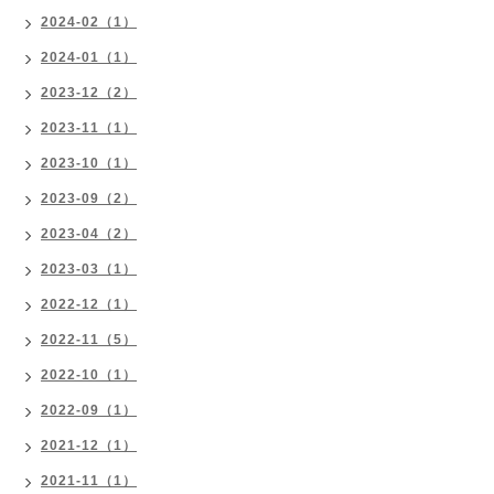
2024-02（1）
2024-01（1）
2023-12（2）
2023-11（1）
2023-10（1）
2023-09（2）
2023-04（2）
2023-03（1）
2022-12（1）
2022-11（5）
2022-10（1）
2022-09（1）
2021-12（1）
2021-11（1）