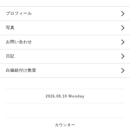
プロフィール
写真
お問い合わせ
日記
白磁絵付け教室
2026.08.10 Monday
カウンター