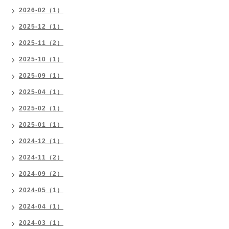
2026-02（1）
2025-12（1）
2025-11（2）
2025-10（1）
2025-09（1）
2025-04（1）
2025-02（1）
2025-01（1）
2024-12（1）
2024-11（2）
2024-09（2）
2024-05（1）
2024-04（1）
2024-03（1）