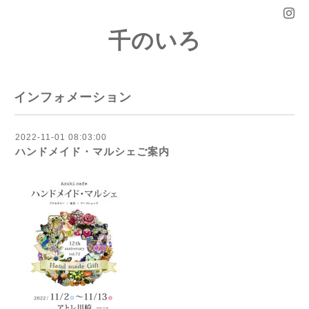
千のいろ
インフォメーション
2022-11-01 08:03:00
ハンドメイド・マルシェご案内