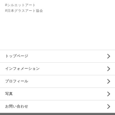
#シルエットアート
#日本グラスアート協会
トップページ
インフォメーション
プロフィール
写真
お問い合わせ