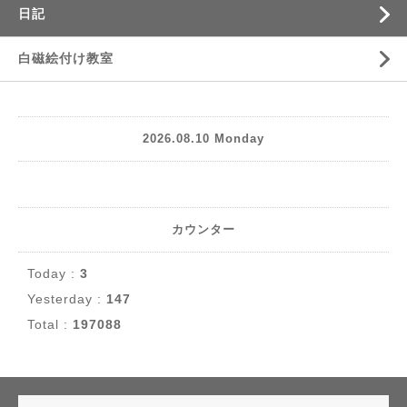
日記
白磁絵付け教室
2026.08.10 Monday
カウンター
Today :
3
Yesterday :
147
Total :
197088