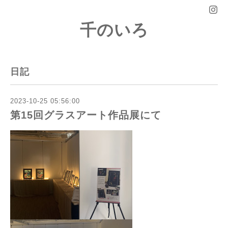
千のいろ
日記
2023-10-25 05:56:00
第15回グラスアート作品展にて