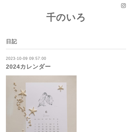
千のいろ
日記
2023-10-09 09:57:00
2024カレンダー