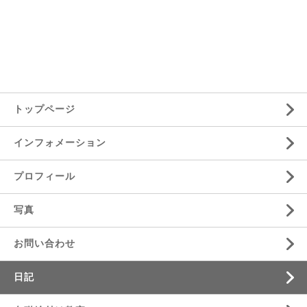
トップページ
インフォメーション
プロフィール
写真
お問い合わせ
日記