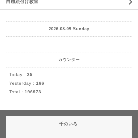
白磁絵付け教室
2026.08.09 Sunday
カウンター
Today :
35
Yesterday :
166
Total :
196973
千のいろ