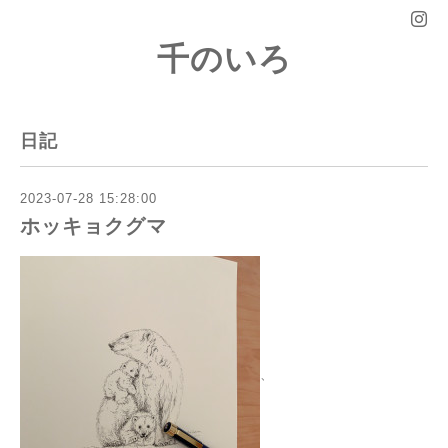
千のいろ
日記
2023-07-28 15:28:00
ホッキョクグマ
、