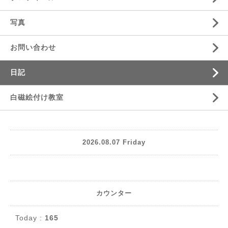
写真
お問い合わせ
日記
白磁絵付け教室
2026.08.07 Friday
カウンター
Today :
165