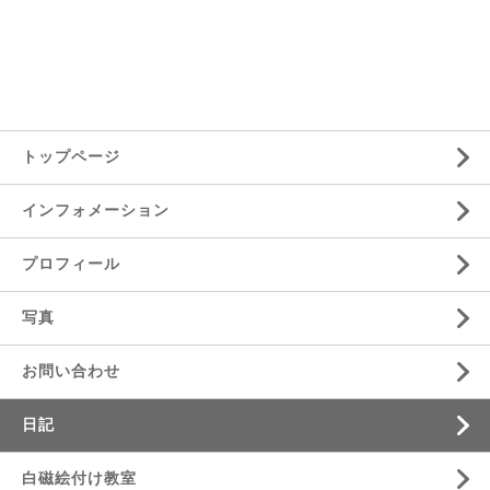
トップページ
インフォメーション
プロフィール
写真
お問い合わせ
日記
白磁絵付け教室