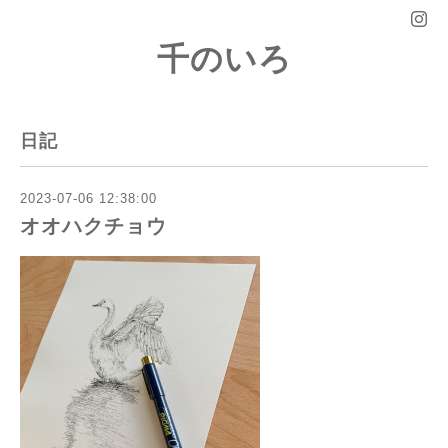
千のいろ
日記
2023-07-06 12:38:00
オオハクチョウ