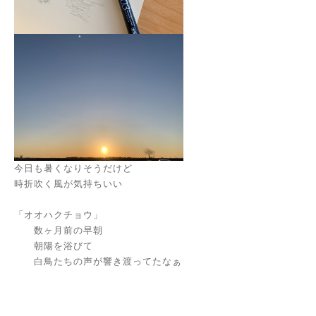
今日も暑くなりそうだけど
時折吹く風が気持ちいい
「オオハクチョウ」
数ヶ月前の早朝
朝陽を浴びて
白鳥たちの声が響き渡ってたなぁ