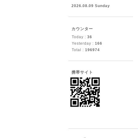
2026.08.09 Sunday
カウンター
Today :
36
Yesterday :
166
Total :
196974
携帯サイト