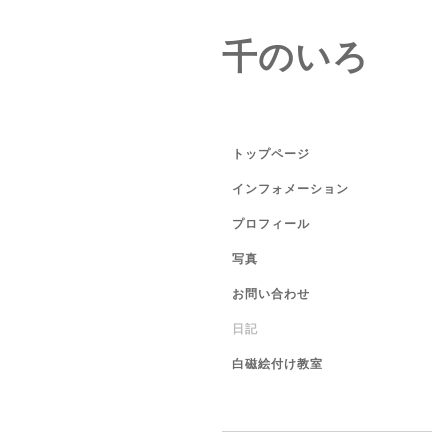
千のいろ
トップページ
インフォメーション
プロフィール
写真
お問い合わせ
日記
白磁絵付け教室