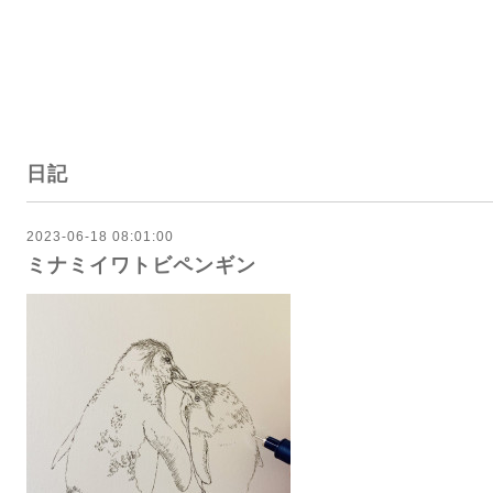
日記
2023-06-18 08:01:00
ミナミイワトビペンギン