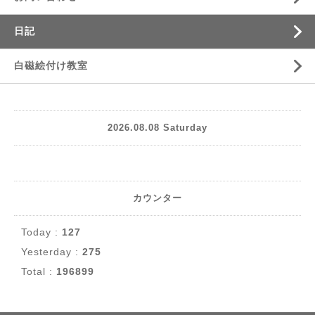
日記
白磁絵付け教室
2026.08.08 Saturday
カウンター
Today :
127
Yesterday :
275
Total :
196899