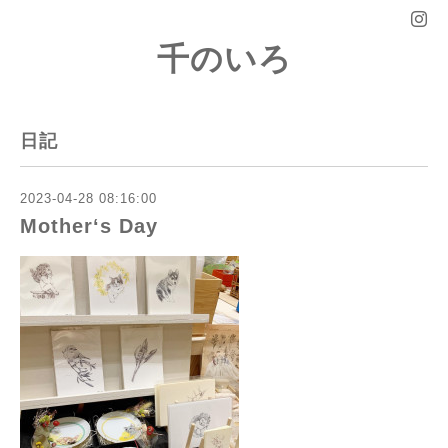
千のいろ
日記
2023-04-28 08:16:00
Mother‘s Day