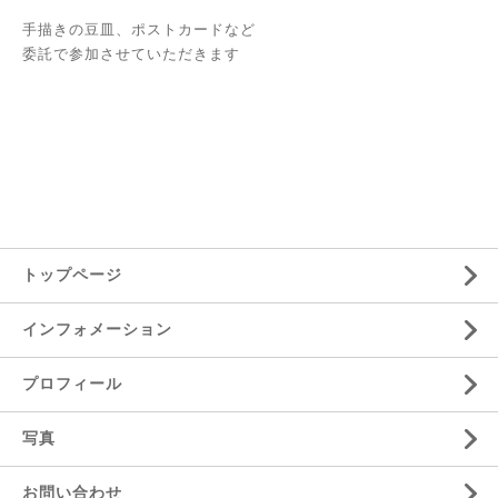
手描きの豆皿、ポストカードなど
委託で参加させていただきます
トップページ
インフォメーション
プロフィール
写真
お問い合わせ