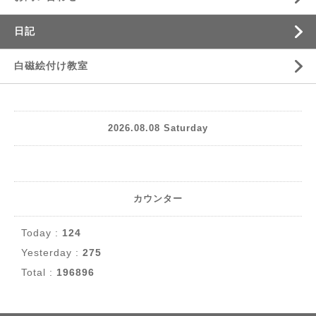
日記
白磁絵付け教室
2026.08.08 Saturday
カウンター
Today :
124
Yesterday :
275
Total :
196896