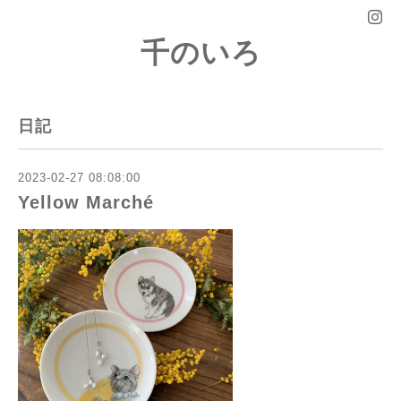
千のいろ
日記
2023-02-27 08:08:00
Yellow Marché