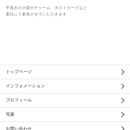
手描きの小皿やチャーム、ポストカードなど
委託にて参加させていただきます
トップページ
インフォメーション
プロフィール
写真
お問い合わせ