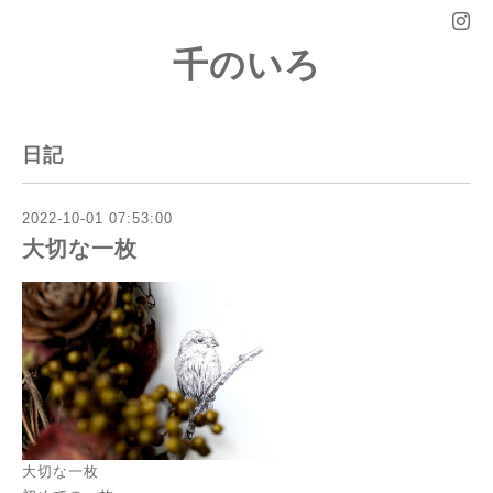
千のいろ
日記
2022-10-01 07:53:00
大切な一枚
大切な一枚