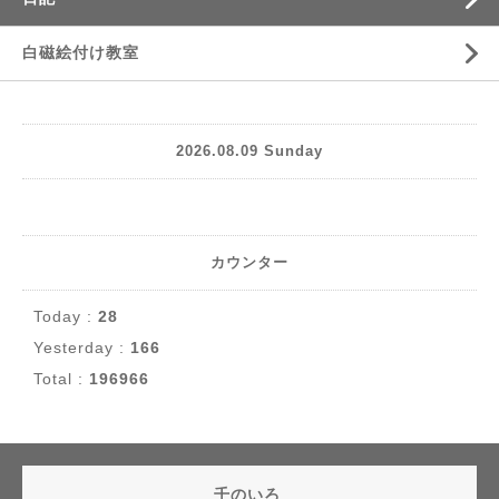
白磁絵付け教室
2026.08.09 Sunday
カウンター
Today :
28
Yesterday :
166
Total :
196966
千のいろ