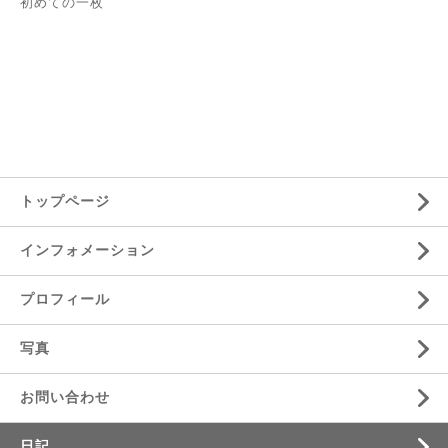
初めての一枚
トップページ
インフォメーション
プロフィール
写真
お問い合わせ
日記