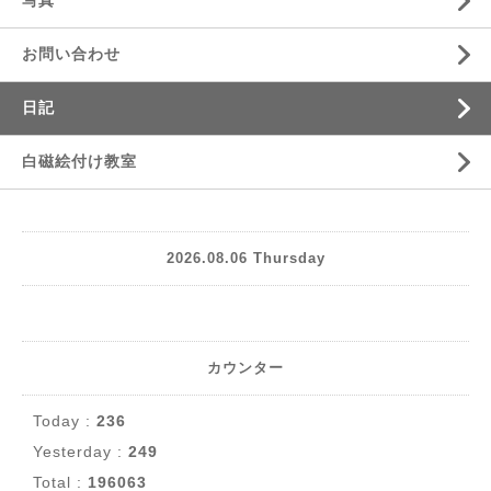
お問い合わせ
日記
白磁絵付け教室
2026.08.06 Thursday
カウンター
Today :
236
Yesterday :
249
Total :
196063