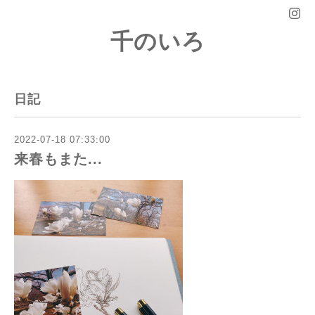
千のいろ
日記
2022-07-18 07:33:00
来春もまた...