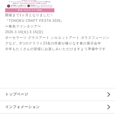
開催まで1ヶ月となりました✨
『TOHOKU CRAFT FESTA 2026』
〜春色ファンタジア〜
2026.3.10(火)-3.15(日)
ポーセラーツ.グラスアート.シルエットアート.ガラスフュージン
グなど、8つのクラフト23名の作家が織りなす春の展示会🌸
今年もたくさんの皆様にお楽しみいただけますよう準備中です
トップページ
インフォメーション