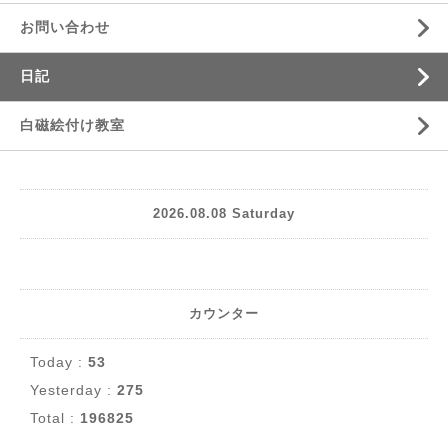
お問い合わせ
日記
白磁絵付け教室
2026.08.08 Saturday
カウンター
Today :
53
Yesterday :
275
Total :
196825