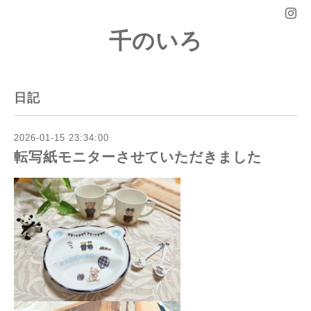
千のいろ
日記
2026-01-15 23:34:00
転写紙モニターさせていただきました