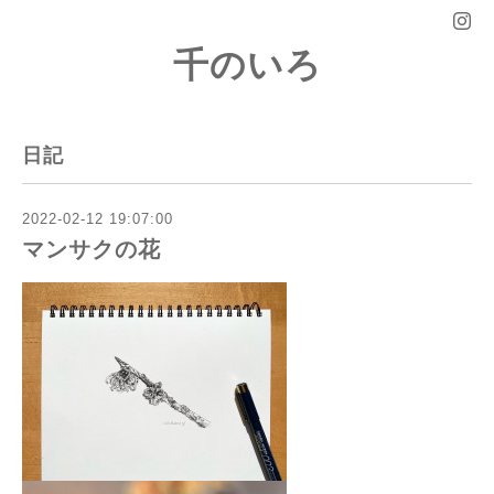
千のいろ
日記
2022-02-12 19:07:00
マンサクの花