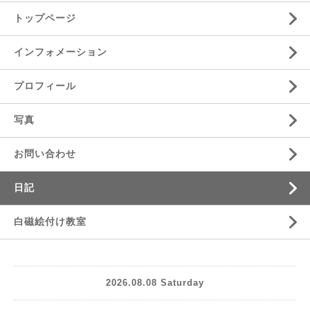
トップページ
インフォメーション
プロフィール
写真
お問い合わせ
日記
白磁絵付け教室
2026.08.08 Saturday