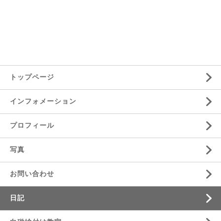
トップページ
インフォメーション
プロフィール
写真
お問い合わせ
日記