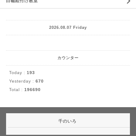
白磁絵付け教室
2026.08.07 Friday
カウンター
Today :
193
Yesterday :
670
Total :
196690
千のいろ