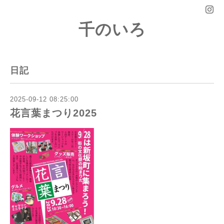
千のいろ
日記
2025-09-12 08:25:00
花言葉まつり2025