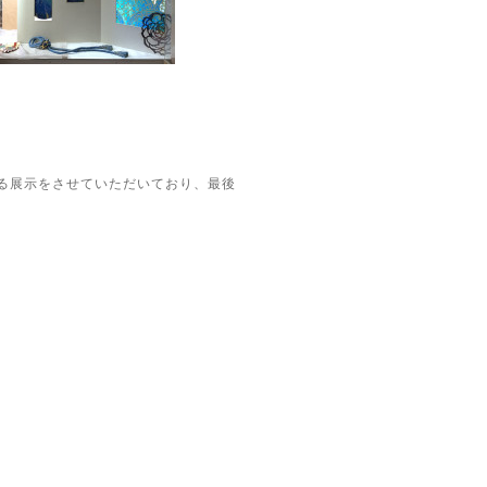
季を彩る展示をさせていただいており、最後