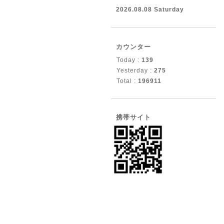
2026.08.08 Saturday
カウンター
Today :
139
Yesterday :
275
Total :
196911
携帯サイト