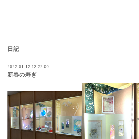
日記
2022-01-12 12:22:00
新春の寿ぎ