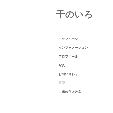
千のいろ
トップページ
インフォメーション
プロフィール
写真
お問い合わせ
日記
白磁絵付け教室