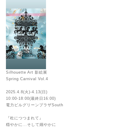
Silhouette Art 影絵展
Spring Carnival Vol.4
2025.4.8(火)-4.13(日)
10:00-18:00(最終日16:00)
電力ビルグリーンプラザSouth
『杜につつまれて』
穏やかに...そして嫋やかに