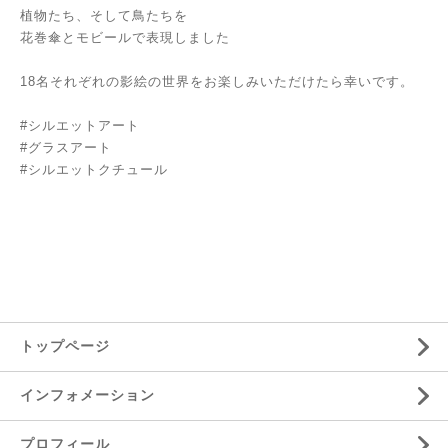
植物たち、そして鳥たちを
花巻傘とモビールで表現しました
18名それぞれの影絵の世界をお楽しみいただけたら幸いです。
#シルエットアート
#グラスアート
#シルエットクチュール
トップページ
インフォメーション
プロフィール