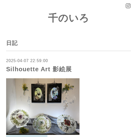
千のいろ
日記
2025-04-07 22:59:00
Silhouette Art 影絵展