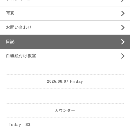
写真
お問い合わせ
日記
白磁絵付け教室
2026.08.07 Friday
カウンター
Today :
83