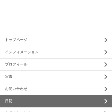
トップページ
インフォメーション
プロフィール
写真
お問い合わせ
日記