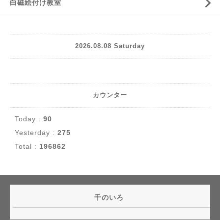
白磁絵付け教室
2026.08.08 Saturday
カウンター
Today :
90
Yesterday :
275
Total :
196862
千のいろ