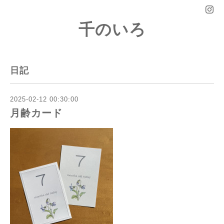
千のいろ
日記
2025-02-12 00:30:00
月齢カード