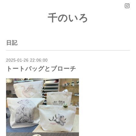
千のいろ
日記
2025-01-26 22:06:00
トートバッグとブローチ