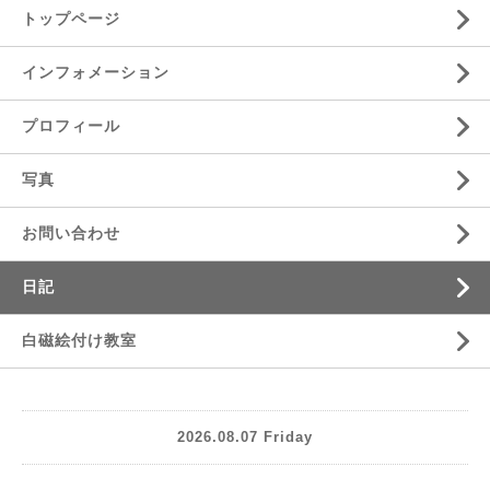
トップページ
インフォメーション
プロフィール
写真
お問い合わせ
日記
白磁絵付け教室
2026.08.07 Friday