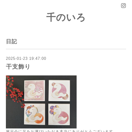
千のいろ
日記
2025-01-23 19:47:00
干支飾り
展示会に足をお運びいただき本当にありがとうございます。