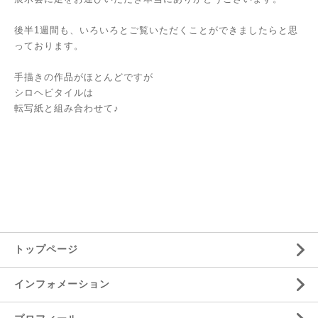
後半1週間も、いろいろとご覧いただくことができましたらと思
っております。
手描きの作品がほとんどですが
シロヘビタイルは
転写紙と組み合わせて♪
トップページ
インフォメーション