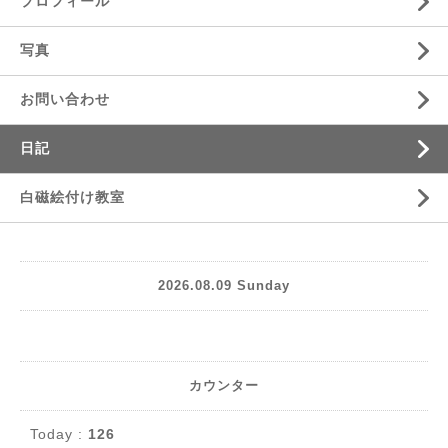
プロフィール
写真
お問い合わせ
日記
白磁絵付け教室
2026.08.09 Sunday
カウンター
Today :
126