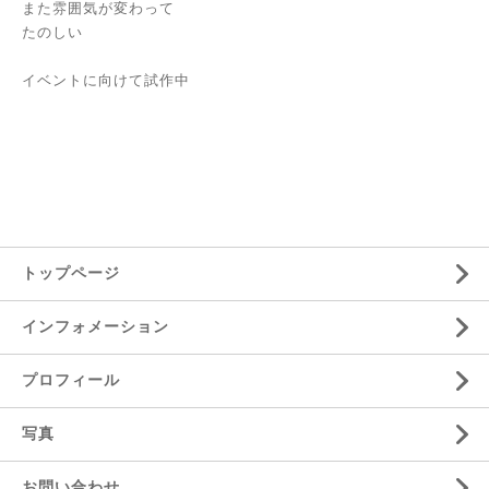
また雰囲気が変わって
たのしい
イベントに向けて試作中
トップページ
インフォメーション
プロフィール
写真
お問い合わせ