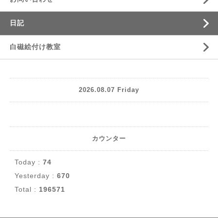
日記
白磁絵付け教室
2026.08.07 Friday
カウンター
Today :
74
Yesterday :
670
Total :
196571