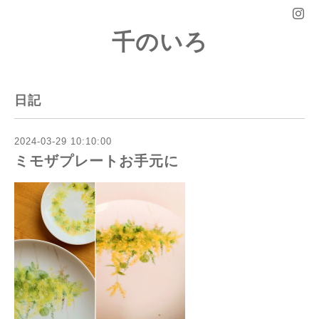
千のいろ
日記
2024-03-29 10:10:00
ミモザプレートお手元に