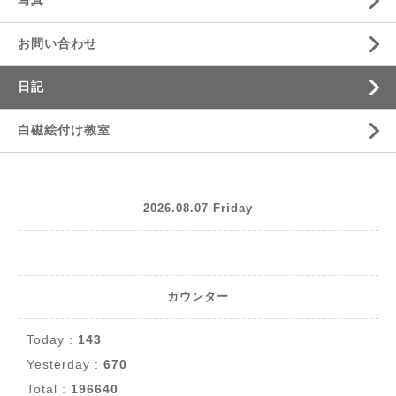
お問い合わせ
日記
白磁絵付け教室
2026.08.07 Friday
カウンター
Today :
143
Yesterday :
670
Total :
196640