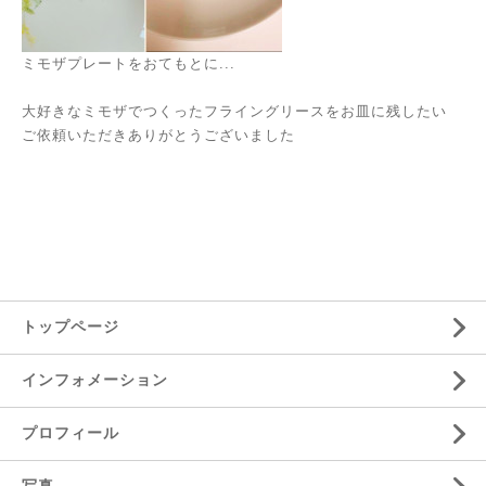
ミモザプレートをおてもとに...
大好きなミモザでつくったフライングリースをお皿に残したい
ご依頼いただきありがとうございました
トップページ
インフォメーション
プロフィール
写真